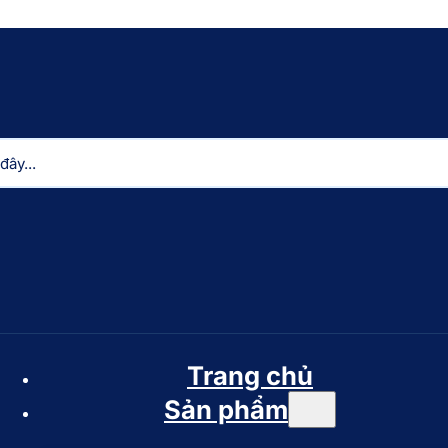
Trang chủ
Sản phẩm