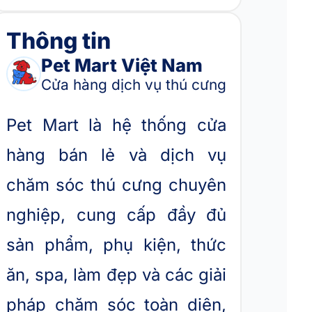
Thông tin
Pet Mart Việt Nam
Cửa hàng dịch vụ thú cưng
Pet Mart là hệ thống cửa
hàng bán lẻ và dịch vụ
chăm sóc thú cưng chuyên
nghiệp, cung cấp đầy đủ
sản phẩm, phụ kiện, thức
ăn, spa, làm đẹp và các giải
pháp chăm sóc toàn diện,