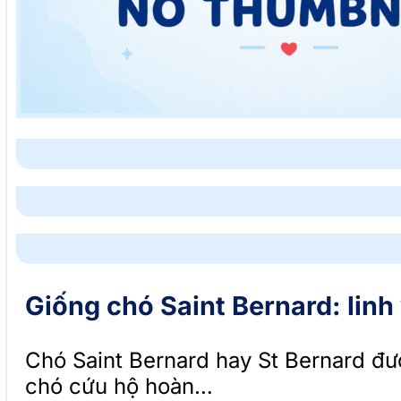
Giống chó Saint Bernard: linh
Chó Saint Bernard hay St Bernard đượ
chó cứu hộ hoàn…