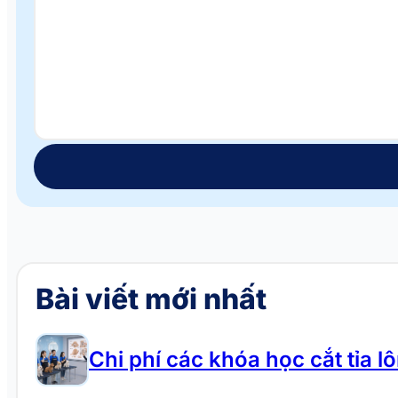
Bài viết mới nhất
Chi phí các khóa học cắt tỉa