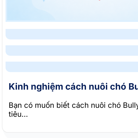
Kinh nghiệm cách nuôi chó Bu
Bạn có muốn biết cách nuôi chó Bull
tiêu…