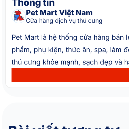
Thông tin
Pet Mart Việt Nam
Cửa hàng dịch vụ thú cưng
Pet Mart là hệ thống cửa hàng bán 
phẩm, phụ kiện, thức ăn, spa, làm 
thú cưng khỏe mạnh, sạch đẹp và h