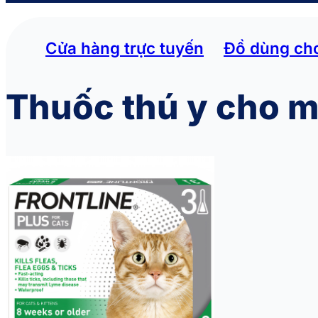
Cửa hàng trực tuyến
Đồ dùng ch
Thuốc thú y cho 