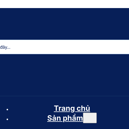
Trang chủ
Sản phẩm