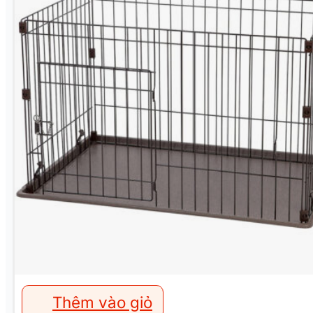
Thêm vào giỏ