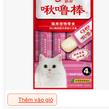
Thêm vào giỏ