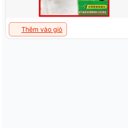
Thêm vào giỏ