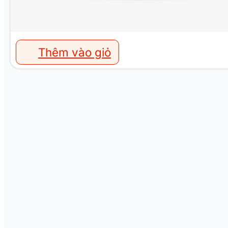
Thêm vào giỏ