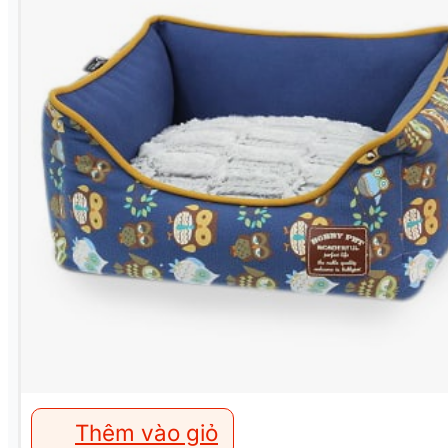
Thêm vào giỏ