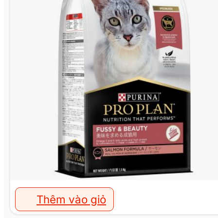
Thêm vào giỏ