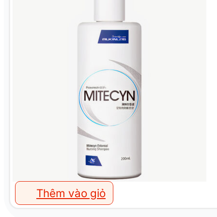
Thêm vào giỏ