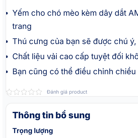
Yếm cho chó mèo kèm dây dắt AM
trang
Thú cưng của bạn sẽ được chú ý, 
Chất liệu vải cao cấp tuyệt đối 
Bạn cũng có thể điều chỉnh chiều
Đánh giá product
Thông tin bổ sung
Trọng lượng