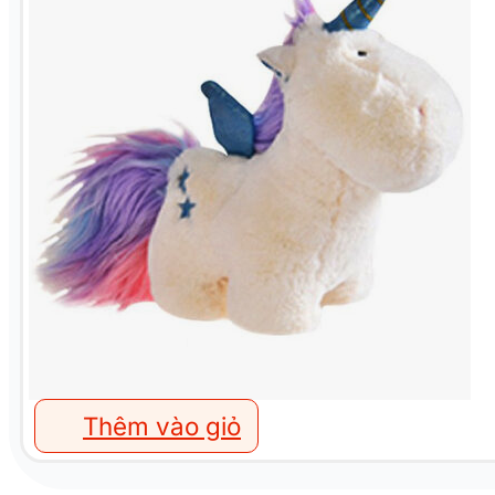
Thêm vào giỏ