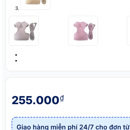
255.000
₫
Giao hàng miễn phí 24/7 cho đơn từ