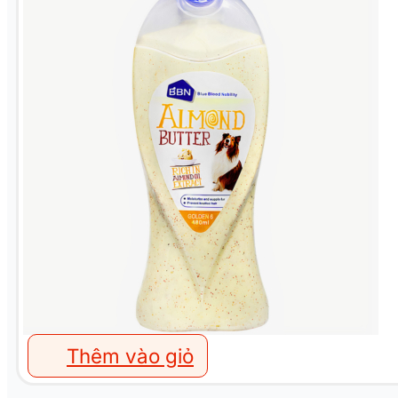
Thêm vào giỏ