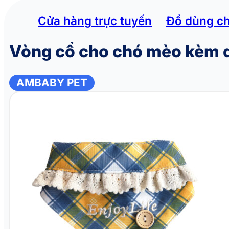
Cửa hàng trực tuyến
Đồ dùng c
Vòng cổ cho chó mèo kèm
AMBABY PET