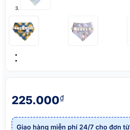
225.000
₫
Giao hàng miễn phí 24/7 cho đơn từ