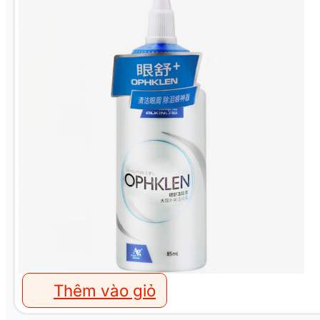
Thêm vào giỏ