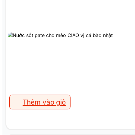
Thêm vào giỏ