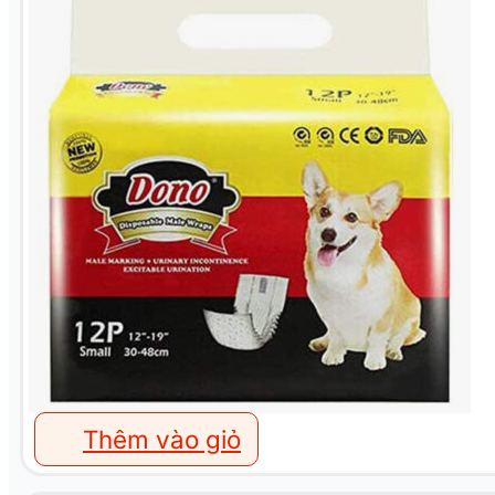
Thêm vào giỏ