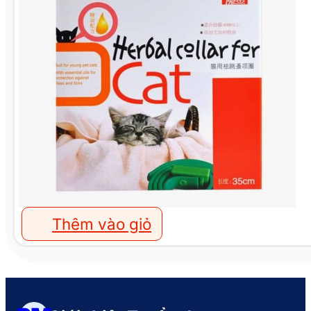
Thêm vào giỏ