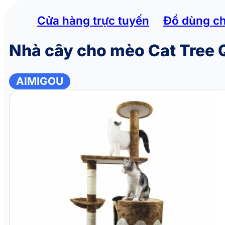
Cửa hàng trực tuyến
Đồ dùng c
Nhà cây cho mèo Cat Tre
AIMIGOU