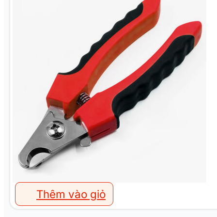
Thêm vào giỏ