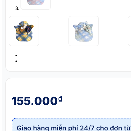
155.000
₫
Giao hàng miễn phí 24/7 cho đơn từ