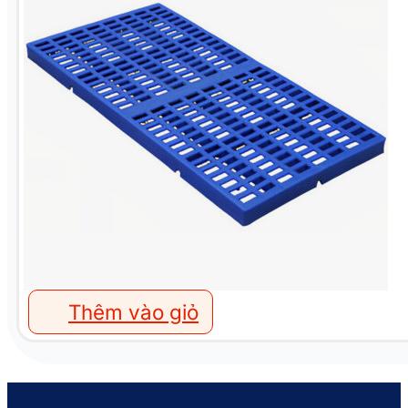
Thêm vào giỏ