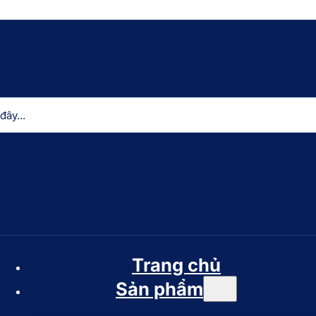
Trang chủ
Sản phẩm