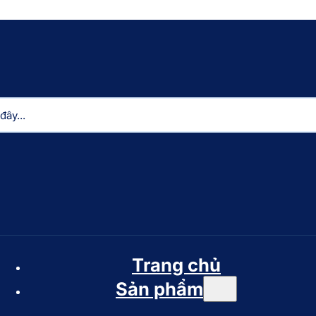
Trang chủ
Sản phẩm