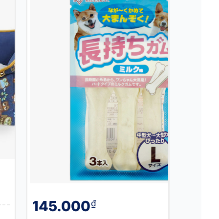
145.000
₫