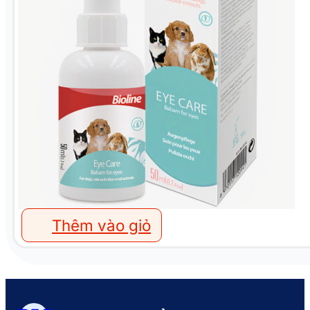
Thêm vào giỏ