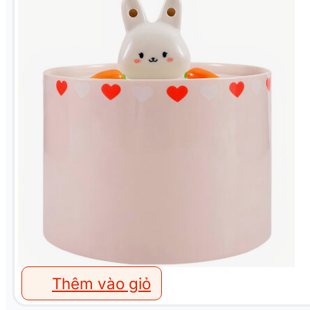
Thêm vào giỏ