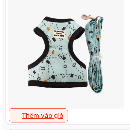
Thêm vào giỏ