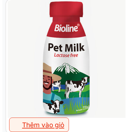
Thêm vào giỏ