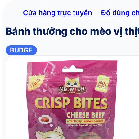
Cửa hàng trực tuyến
Đồ dùng c
Bánh thưởng cho mèo vị th
BUDGE