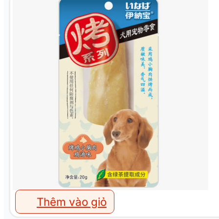
Thêm vào giỏ